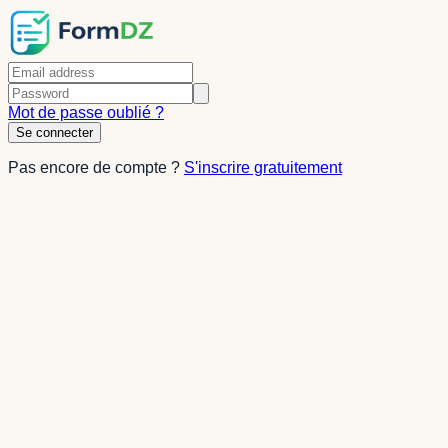
Mot de passe oublié ?
Se connecter
Pas encore de compte ?
S'inscrire gratuitement