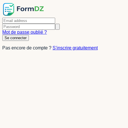
Mot de passe oublié ?
Se connecter
Pas encore de compte ?
S'inscrire gratuitement