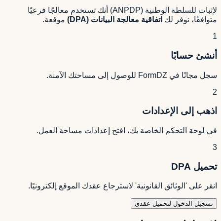
لإثبات للسلطة الوطنية (ANPDP) أنك تستخدم معالجًا فرعيًا
متوافقًا، نوفر لك
اتفاقية معالجة البيانات (DPA)
موقعة.
1
أنشئ حسابًا
سجل مجانًا في FormDZ للوصول إلى مساحتك الآمنة.
2
اذهب إلى الإعدادات
في لوحة التحكم الخاصة بك، افتح إعدادات مساحة العمل.
3
تحميل DPA
انقر على 'الوثائق القانونية' لاسترجاع عقدك الموقع إلكترونيًا.
تسجيل الدخول لتحميل عقدي