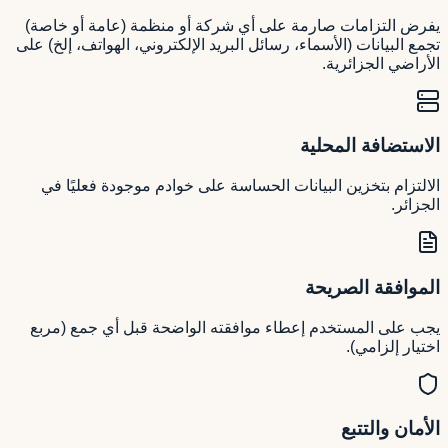
يفرض التزامات صارمة على أي شركة أو منظمة (عامة أو خاصة)
تجمع البيانات (الأسماء، رسائل البريد الإلكتروني، الهواتف، إلخ) على
الأراضي الجزائرية.
الاستضافة المحلية
الالتزام بتخزين البيانات الحساسة على خوادم موجودة فعليًا في
الجزائر.
الموافقة الصريحة
يجب على المستخدم إعطاء موافقته الواضحة قبل أي جمع (مربع
اختيار إلزامي).
الأمان والتتبع