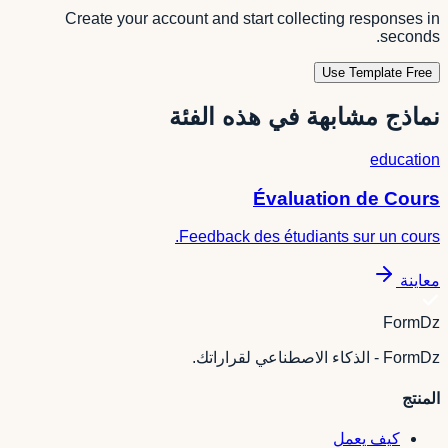
Create your account and start collecting responses in
seconds.
Use Template Free
نماذج مشابهة في هذه الفئة
education
Évaluation de Cours
Feedback des étudiants sur un cours.
معاينة
FormDz
FormDz - الذكاء الاصطناعي لقراراتك.
المنتج
كيف يعمل