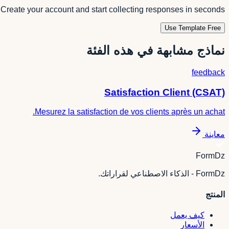
Create your account and start collecting responses in seconds.
Use Template Free
نماذج مشابهة في هذه الفئة
feedback
Satisfaction Client (CSAT)
Mesurez la satisfaction de vos clients après un achat.
معاينة
FormDz
FormDz - الذكاء الاصطناعي لقراراتك.
المنتج
كيف يعمل
الأسعار