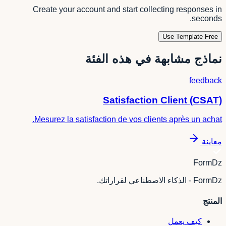
Create your account and start collecting responses in
seconds.
Use Template Free
نماذج مشابهة في هذه الفئة
feedback
Satisfaction Client (CSAT)
Mesurez la satisfaction de vos clients après un achat.
معاينة
FormDz
FormDz - الذكاء الاصطناعي لقراراتك.
المنتج
كيف يعمل