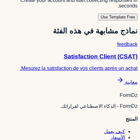
Create your account and start collecting responses in
seconds.
Use Template Free
نماذج مشابهة في هذه الفئة
feedback
Satisfaction Client (CSAT)
Mesurez la satisfaction de vos clients après un achat.
معاينة
FormDz
FormDz - الذكاء الاصطناعي لقراراتك.
المنتج
كيف يعمل
الأسعار