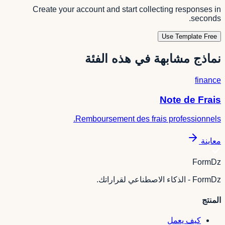
Create your account and start collecting responses in
seconds.
Use Template Free
نماذج مشابهة في هذه الفئة
finance
Note de Frais
Remboursement des frais professionnels.
معاينة
FormDz
FormDz - الذكاء الاصطناعي لقراراتك.
المنتج
كيف يعمل