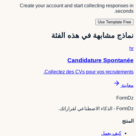
Create your account and start collecting responses in
seconds.
Use Template Free
نماذج مشابهة في هذه الفئة
hr
Candidature Spontanée
Collectez des CVs pour vos recrutements.
معاينة
FormDz
FormDz - الذكاء الاصطناعي لقراراتك.
المنتج
كيف يعمل