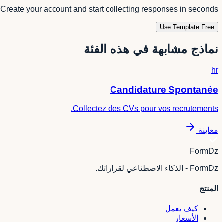
Create your account and start collecting responses in seconds.
Use Template Free
نماذج مشابهة في هذه الفئة
hr
Candidature Spontanée
Collectez des CVs pour vos recrutements.
معاينة
FormDz
FormDz - الذكاء الاصطناعي لقراراتك.
المنتج
كيف يعمل
الأسعار