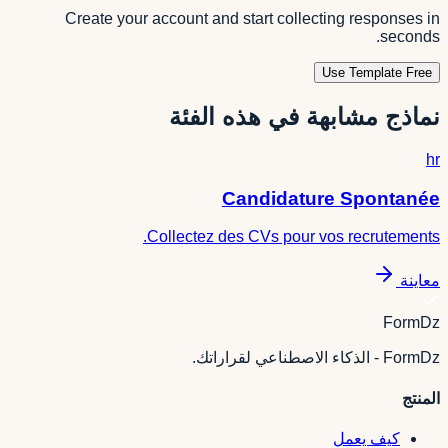
Create your account and start collecting responses in
seconds.
Use Template Free
نماذج مشابهة في هذه الفئة
hr
Candidature Spontanée
Collectez des CVs pour vos recrutements.
معاينة
FormDz
FormDz - الذكاء الاصطناعي لقراراتك.
المنتج
كيف يعمل