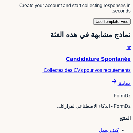
Create your account and start collecting responses in
seconds.
Use Template Free
نماذج مشابهة في هذه الفئة
hr
Candidature Spontanée
Collectez des CVs pour vos recrutements.
معاينة
FormDz
FormDz - الذكاء الاصطناعي لقراراتك.
المنتج
كيف يعمل