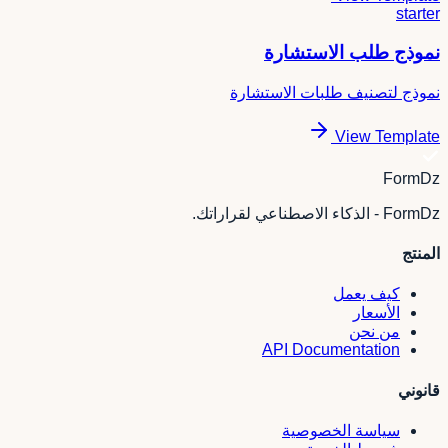
starter
نموذج طلب الاستشارة
نموذج لتصنيف طلبات الاستشارة
View Template
FormDz
FormDz - الذكاء الاصطناعي لقراراتك.
المنتج
كيف يعمل
الأسعار
من نحن
API Documentation
قانوني
سياسة الخصوصية