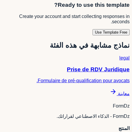
Ready to use this template?
Create your account and start collecting responses in
seconds.
Use Template Free
نماذج مشابهة في هذه الفئة
legal
Prise de RDV Juridique
Formulaire de pré-qualification pour avocats.
معاينة
FormDz
FormDz - الذكاء الاصطناعي لقراراتك.
المنتج