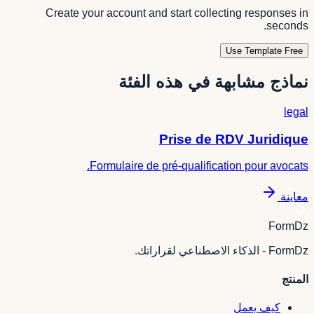
Create your account and start collecting responses in
seconds.
Use Template Free
نماذج مشابهة في هذه الفئة
legal
Prise de RDV Juridique
Formulaire de pré-qualification pour avocats.
معاينة
FormDz
FormDz - الذكاء الاصطناعي لقراراتك.
المنتج
كيف يعمل