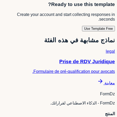
Ready to use this template?
Create your account and start collecting responses in
seconds.
Use Template Free
نماذج مشابهة في هذه الفئة
legal
Prise de RDV Juridique
Formulaire de pré-qualification pour avocats.
معاينة
FormDz
FormDz - الذكاء الاصطناعي لقراراتك.
المنتج