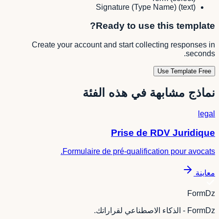
Signature (Type Name)
(
text
)
Ready to use this template?
Create your account and start collecting responses in
seconds.
Use Template Free
نماذج مشابهة في هذه الفئة
legal
Prise de RDV Juridique
Formulaire de pré-qualification pour avocats.
معاينة
FormDz
FormDz - الذكاء الاصطناعي لقراراتك.