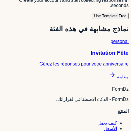
Create your account and start collecting responses in
seconds.
Use Template Free
نماذج مشابهة في هذه الفئة
personal
Invitation Fête
Gérez les réponses pour votre anniversaire.
معاينة
FormDz
FormDz - الذكاء الاصطناعي لقراراتك.
المنتج
كيف يعمل
الأسعار