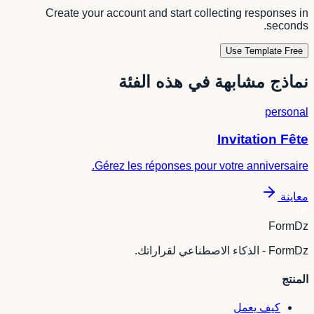
Create your account and start collecting responses in
seconds.
Use Template Free
نماذج مشابهة في هذه الفئة
personal
Invitation Fête
Gérez les réponses pour votre anniversaire.
معاينة
FormDz
FormDz - الذكاء الاصطناعي لقراراتك.
المنتج
كيف يعمل