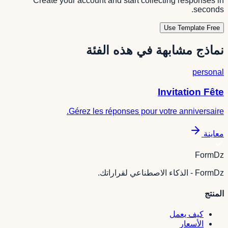
Create your account and start collecting responses in
seconds.
Use Template Free
نماذج مشابهة في هذه الفئة
personal
Invitation Fête
Gérez les réponses pour votre anniversaire.
معاينة
FormDz
FormDz - الذكاء الاصطناعي لقراراتك.
المنتج
كيف يعمل
الأسعار