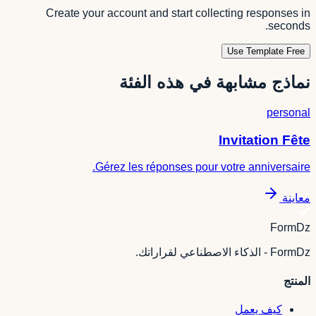
Create your account and start collecting responses in
seconds.
Use Template Free
نماذج مشابهة في هذه الفئة
personal
Invitation Fête
Gérez les réponses pour votre anniversaire.
معاينة
FormDz
FormDz - الذكاء الاصطناعي لقراراتك.
المنتج
كيف يعمل