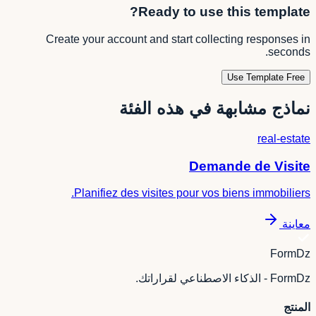
Ready to use this template?
Create your account and start collecting responses in
seconds.
Use Template Free
نماذج مشابهة في هذه الفئة
real-estate
Demande de Visite
Planifiez des visites pour vos biens immobiliers.
معاينة
FormDz
FormDz - الذكاء الاصطناعي لقراراتك.
المنتج