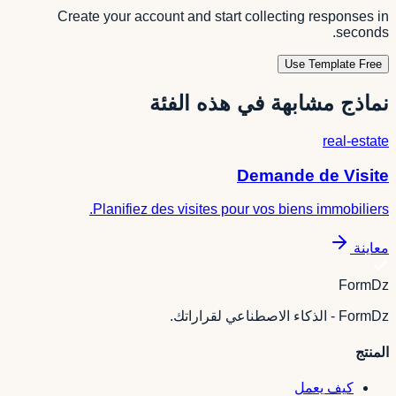
Create your account and start collecting responses in
seconds.
Use Template Free
نماذج مشابهة في هذه الفئة
real-estate
Demande de Visite
Planifiez des visites pour vos biens immobiliers.
معاينة
FormDz
FormDz - الذكاء الاصطناعي لقراراتك.
المنتج
كيف يعمل