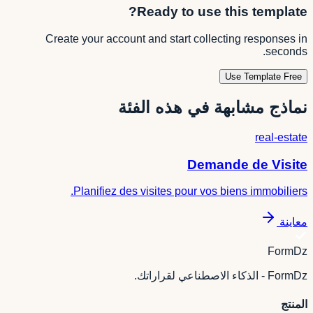
Ready to use this template?
Create your account and start collecting responses in
seconds.
Use Template Free
نماذج مشابهة في هذه الفئة
real-estate
Demande de Visite
Planifiez des visites pour vos biens immobiliers.
معاينة
FormDz
FormDz - الذكاء الاصطناعي لقراراتك.
المنتج