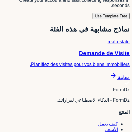
Create your account and start collecting responses in
seconds.
Use Template Free
نماذج مشابهة في هذه الفئة
real-estate
Demande de Visite
Planifiez des visites pour vos biens immobiliers.
معاينة
FormDz
FormDz - الذكاء الاصطناعي لقراراتك.
المنتج
كيف يعمل
الأسعار