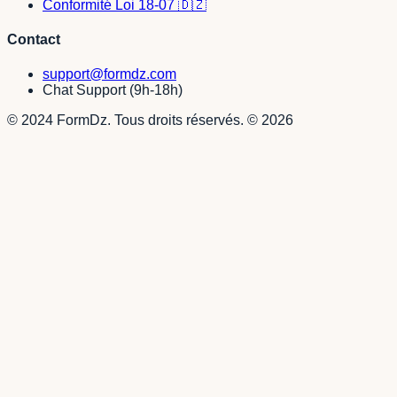
Conformité Loi 18-07 🇩🇿
Contact
support@formdz.com
Chat Support (9h-18h)
© 2024 FormDz. Tous droits réservés.
©
2026