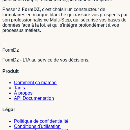
Passer à
FormDZ
, c'est choisir un constructeur de
formulaires en marque blanche qui rassure vos prospects par
son professionnalisme Multi-Step, qui sécurise vos bases de
données face à la loi, et qui s'intègre profondément à vos
processus métiers.
FormDz
FormDz - L'IA au service de vos décisions.
Produit
Comment ça marche
Tarifs
À propos
API Documentation
Légal
Politique de confidentialité
Conditions d'utilisation