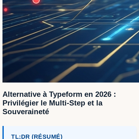
Alternative à Typeform en 2026 :
Privilégier le Multi-Step et la
Souveraineté
TL;DR (RÉSUMÉ)