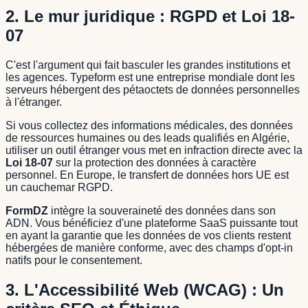
2. Le mur juridique : RGPD et Loi 18-
07
C'est l'argument qui fait basculer les grandes institutions et
les agences. Typeform est une entreprise mondiale dont les
serveurs hébergent des pétaoctets de données personnelles
à l'étranger.
Si vous collectez des informations médicales, des données
de ressources humaines ou des leads qualifiés en Algérie,
utiliser un outil étranger vous met en infraction directe avec la
Loi 18-07
sur la protection des données à caractère
personnel. En Europe, le transfert de données hors UE est
un cauchemar RGPD.
FormDZ
intègre la souveraineté des données dans son
ADN. Vous bénéficiez d'une plateforme SaaS puissante tout
en ayant la garantie que les données de vos clients restent
hébergées de manière conforme, avec des champs d'opt-in
natifs pour le consentement.
3. L'Accessibilité Web (WCAG) : Un