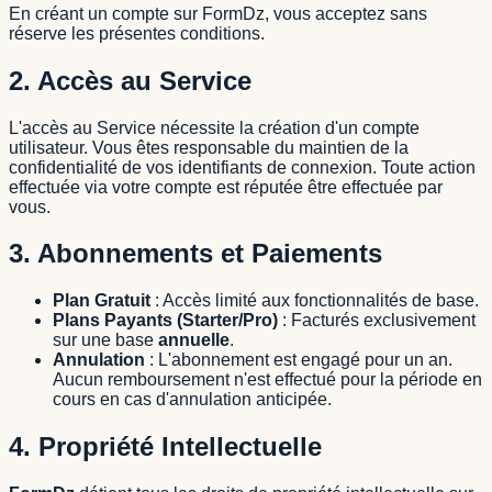
En créant un compte sur FormDz, vous acceptez sans
réserve les présentes conditions.
2. Accès au Service
L'accès au Service nécessite la création d'un compte
utilisateur. Vous êtes responsable du maintien de la
confidentialité de vos identifiants de connexion. Toute action
effectuée via votre compte est réputée être effectuée par
vous.
3. Abonnements et Paiements
Plan Gratuit
: Accès limité aux fonctionnalités de base.
Plans Payants (Starter/Pro)
: Facturés exclusivement
sur une base
annuelle
.
Annulation
: L'abonnement est engagé pour un an.
Aucun remboursement n'est effectué pour la période en
cours en cas d'annulation anticipée.
4. Propriété Intellectuelle