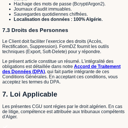
Hachage des mots de passe (Bcrypt/Argon2).
Journaux d'audit immuables.
Sauvegardes quotidiennes chiffrées.
Localisation des données : 100% Algérie.
7.3 Droits des Personnes
Le Client doit faciliter l'exercice des droits (Accès,
Rectification, Suppression). FormDZ fournit les outils
techniques (Export, Soft-Delete) pour y répondre.
Le présent article constitue un résumé. L'intégralité des
obligations est détaillée dans notre
Accord de Traitement
des Données (DPA)
, qui fait partie intégrante de ces
Conditions Générales. En acceptant ces conditions, vous
acceptez les termes du DPA.
7. Loi Applicable
Les présentes CGU sont régies par le droit algérien. En cas
de litige, compétence est attribuée aux tribunaux compétents
d'Alger.