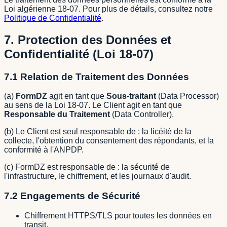
Loi algérienne 18-07. Pour plus de détails, consultez notre
Politique de Confidentialité
.
7. Protection des Données et
Confidentialité (Loi 18-07)
7.1 Relation de Traitement des Données
(a)
FormDZ
agit en tant que
Sous-traitant
(Data Processor)
au sens de la Loi 18-07. Le Client agit en tant que
Responsable du Traitement
(Data Controller).
(b) Le Client est seul responsable de : la licéité de la
collecte, l'obtention du consentement des répondants, et la
conformité à l'ANPDP.
(c) FormDZ est responsable de : la sécurité de
l'infrastructure, le chiffrement, et les journaux d'audit.
7.2 Engagements de Sécurité
Chiffrement HTTPS/TLS pour toutes les données en
transit.