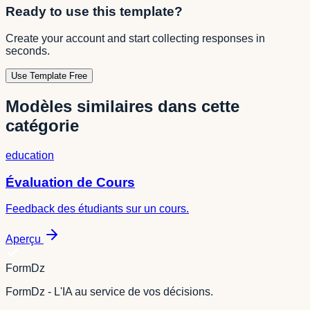
Ready to use this template?
Create your account and start collecting responses in
seconds.
Use Template Free
Modèles similaires dans cette
catégorie
education
Évaluation de Cours
Feedback des étudiants sur un cours.
Aperçu
FormDz
FormDz - L'IA au service de vos décisions.