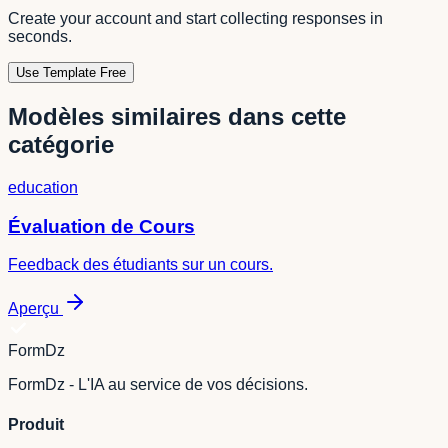
Create your account and start collecting responses in
seconds.
Use Template Free
Modèles similaires dans cette
catégorie
education
Évaluation de Cours
Feedback des étudiants sur un cours.
Aperçu
FormDz
FormDz - L'IA au service de vos décisions.
Produit