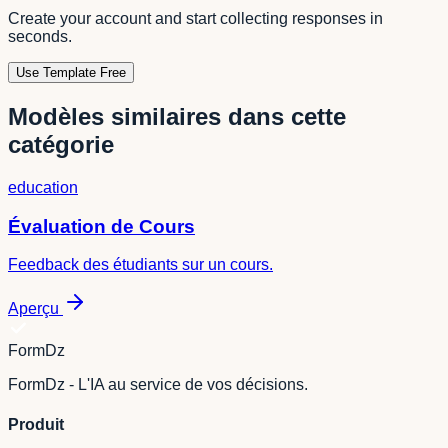
Create your account and start collecting responses in
seconds.
Use Template Free
Modèles similaires dans cette
catégorie
education
Évaluation de Cours
Feedback des étudiants sur un cours.
Aperçu
FormDz
FormDz - L'IA au service de vos décisions.
Produit