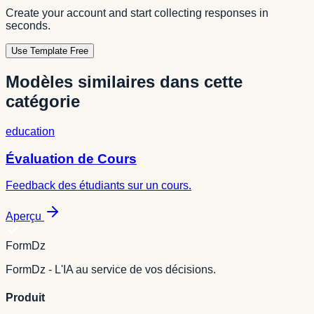
Create your account and start collecting responses in
seconds.
Use Template Free
Modèles similaires dans cette
catégorie
education
Évaluation de Cours
Feedback des étudiants sur un cours.
Aperçu
FormDz
FormDz - L'IA au service de vos décisions.
Produit