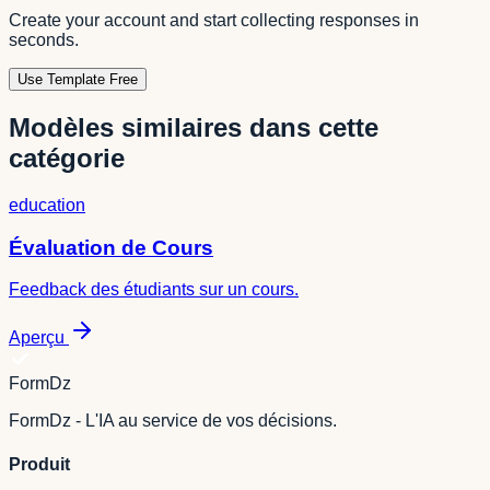
Create your account and start collecting responses in
seconds.
Use Template Free
Modèles similaires dans cette
catégorie
education
Évaluation de Cours
Feedback des étudiants sur un cours.
Aperçu
FormDz
FormDz - L'IA au service de vos décisions.
Produit