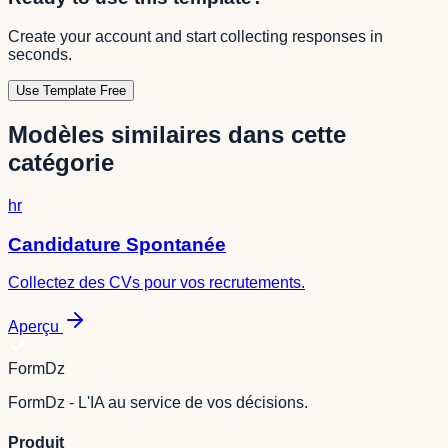
Create your account and start collecting responses in
seconds.
Use Template Free
Modèles similaires dans cette
catégorie
hr
Candidature Spontanée
Collectez des CVs pour vos recrutements.
Aperçu
FormDz
FormDz - L'IA au service de vos décisions.
Produit