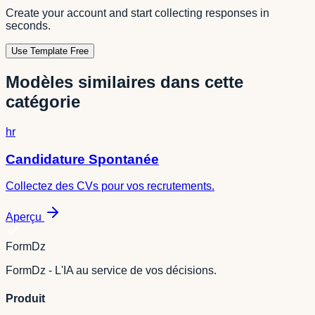
Create your account and start collecting responses in
seconds.
Use Template Free
Modèles similaires dans cette
catégorie
hr
Candidature Spontanée
Collectez des CVs pour vos recrutements.
Aperçu
FormDz
FormDz - L'IA au service de vos décisions.
Produit