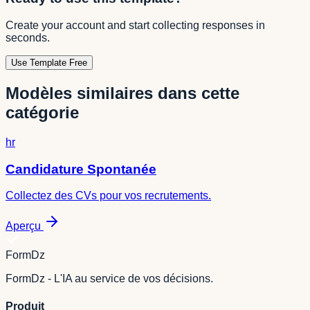
Create your account and start collecting responses in
seconds.
Use Template Free
Modèles similaires dans cette
catégorie
hr
Candidature Spontanée
Collectez des CVs pour vos recrutements.
Aperçu
FormDz
FormDz - L'IA au service de vos décisions.
Produit