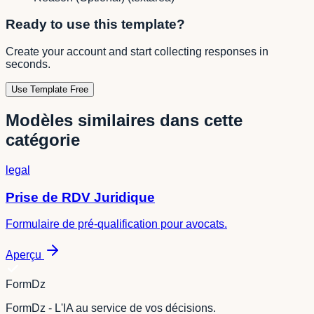
Ready to use this template?
Create your account and start collecting responses in
seconds.
Use Template Free
Modèles similaires dans cette
catégorie
legal
Prise de RDV Juridique
Formulaire de pré-qualification pour avocats.
Aperçu
FormDz
FormDz - L'IA au service de vos décisions.