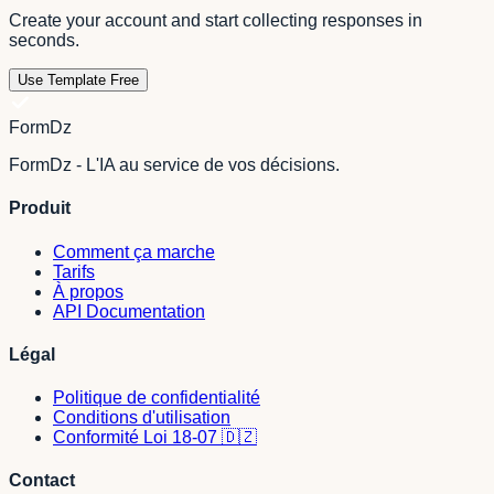
Create your account and start collecting responses in
seconds.
Use Template Free
FormDz
FormDz - L'IA au service de vos décisions.
Produit
Comment ça marche
Tarifs
À propos
API Documentation
Légal
Politique de confidentialité
Conditions d'utilisation
Conformité Loi 18-07 🇩🇿
Contact