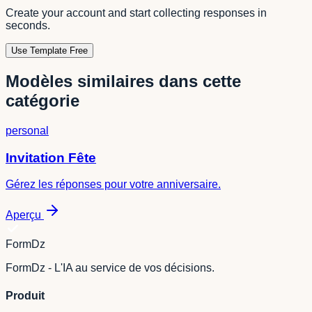
Create your account and start collecting responses in
seconds.
Use Template Free
Modèles similaires dans cette
catégorie
personal
Invitation Fête
Gérez les réponses pour votre anniversaire.
Aperçu
FormDz
FormDz - L'IA au service de vos décisions.
Produit