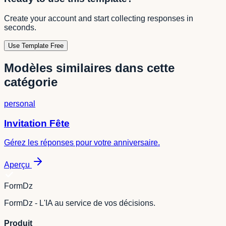
Create your account and start collecting responses in
seconds.
Use Template Free
Modèles similaires dans cette
catégorie
personal
Invitation Fête
Gérez les réponses pour votre anniversaire.
Aperçu
FormDz
FormDz - L'IA au service de vos décisions.
Produit