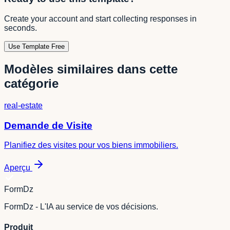
Create your account and start collecting responses in
seconds.
Use Template Free
Modèles similaires dans cette
catégorie
real-estate
Demande de Visite
Planifiez des visites pour vos biens immobiliers.
Aperçu
FormDz
FormDz - L'IA au service de vos décisions.
Produit