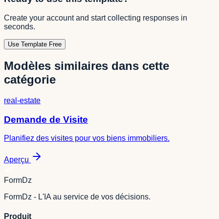
Create your account and start collecting responses in
seconds.
Use Template Free
Modèles similaires dans cette
catégorie
real-estate
Demande de Visite
Planifiez des visites pour vos biens immobiliers.
Aperçu
FormDz
FormDz - L'IA au service de vos décisions.
Produit