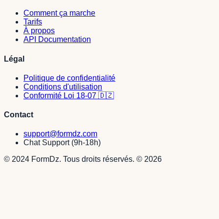
Comment ça marche
Tarifs
À propos
API Documentation
Légal
Politique de confidentialité
Conditions d'utilisation
Conformité Loi 18-07 🇩🇿
Contact
support@formdz.com
Chat Support (9h-18h)
© 2024 FormDz. Tous droits réservés.
©
2026