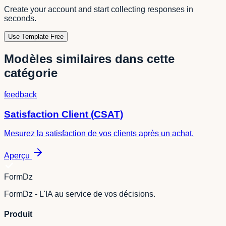
Create your account and start collecting responses in
seconds.
Use Template Free
Modèles similaires dans cette
catégorie
feedback
Satisfaction Client (CSAT)
Mesurez la satisfaction de vos clients après un achat.
Aperçu
FormDz
FormDz - L'IA au service de vos décisions.
Produit