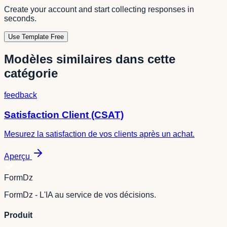
Create your account and start collecting responses in
seconds.
Use Template Free
Modèles similaires dans cette
catégorie
feedback
Satisfaction Client (CSAT)
Mesurez la satisfaction de vos clients après un achat.
Aperçu
FormDz
FormDz - L'IA au service de vos décisions.
Produit