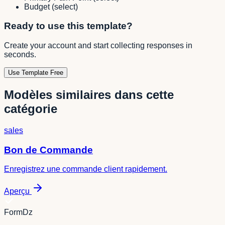
Budget
(
select
)
Ready to use this template?
Create your account and start collecting responses in
seconds.
Use Template Free
Modèles similaires dans cette
catégorie
sales
Bon de Commande
Enregistrez une commande client rapidement.
Aperçu
FormDz