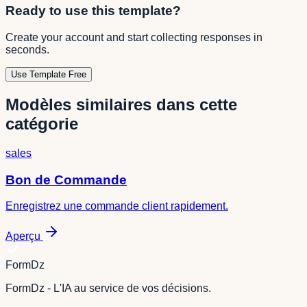
Ready to use this template?
Create your account and start collecting responses in
seconds.
Use Template Free
Modèles similaires dans cette
catégorie
sales
Bon de Commande
Enregistrez une commande client rapidement.
Aperçu
FormDz
FormDz - L'IA au service de vos décisions.