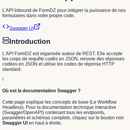
L'API Inbound de FormDZ pour intégrer la puissance de nos
formulaires dans votre propre code.
Swagger UI
Introduction
L'API FormDZ est organisée autour de REST. Elle accepte
les corps de requête codés en JSON, renvoie des réponses
codées en JSON et utilise les codes de réponse HTTP
standard.
i
Où est la documentation Swagger ?
Cette page explique les concepts de base (Le Workflow
Headless). Pour la documentation technique interactive
(Swagger/OpenAPI) contenant tous les endpoints,
paramètres et schémas complets, cliquez sur le bouton noir
Swagger UI
en haut à droite.