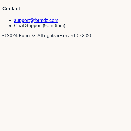
Contact
support@formdz.com
Chat Support (9am-6pm)
© 2024 FormDz. All rights reserved.
©
2026